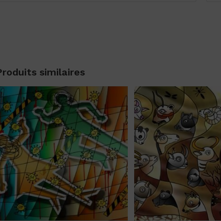
Produits similaires