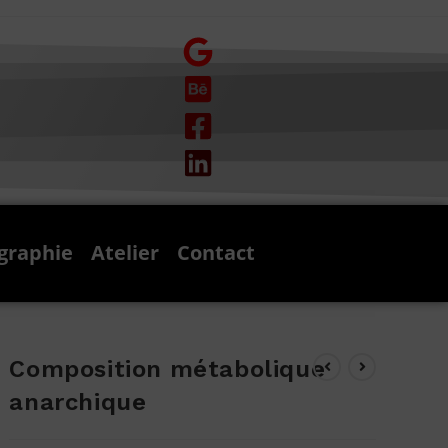
graphie
Atelier
Contact
Composition métabolique
anarchique