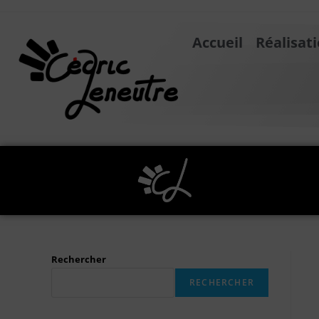
Accueil
Réalisat
Rechercher
RECHERCHER