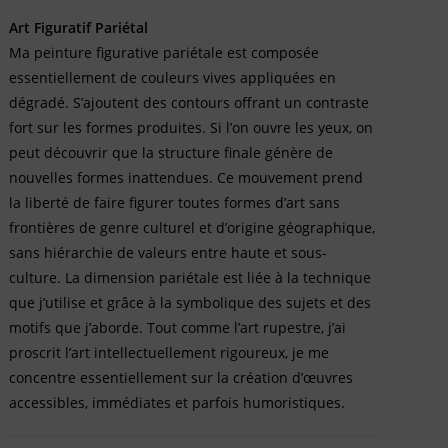
Art Figuratif Pariétal
Ma peinture figurative pariétale est composée
essentiellement de couleurs vives appliquées en
dégradé. S’ajoutent des contours offrant un contraste
fort sur les formes produites. Si l’on ouvre les yeux, on
peut découvrir que la structure finale génère de
nouvelles formes inattendues. Ce mouvement prend
la liberté de faire figurer toutes formes d’art sans
frontières de genre culturel et d’origine géographique,
sans hiérarchie de valeurs entre haute et sous-
culture. La dimension pariétale est liée à la technique
que j’utilise et grâce à la symbolique des sujets et des
motifs que j’aborde. Tout comme l’art rupestre, j’ai
proscrit l’art intellectuellement rigoureux, je me
concentre essentiellement sur la création d’œuvres
accessibles, immédiates et parfois humoristiques.