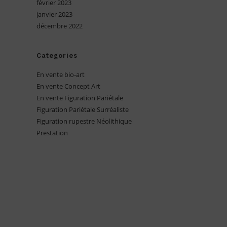
février 2023
janvier 2023
décembre 2022
Categories
En vente bio-art
En vente Concept Art
En vente Figuration Pariétale
Figuration Pariétale Surréaliste
Figuration rupestre Néolithique
Prestation