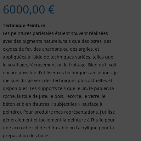
6000,00
€
Technique Peinture
Les peintures pariétales étaient souvent réalisées
avec des pigments naturels, tels que des ocres, des
oxydes de fer, des charbons ou des argiles, et
appliquées à l’aide de techniques variées, telles que
le soufflage, l’écrasement ou le frottage. Bien qu’il soit
encore possible d’utiliser ces techniques anciennes, je
me suis dirigé vers des techniques plus actuelles et
disponibles. Les supports tels que le lin, le papier, la
roche, la toile de jute, le bois, l’écorce, le verre, le
béton et bien d’autres « subjectiles » (surface à
peindre). Pour produire mes représentations, j’utilise
généralement et facilement la peinture à l’huile pour
une accroche solide et durable ou l’acrylique pour la
préparation des toiles.