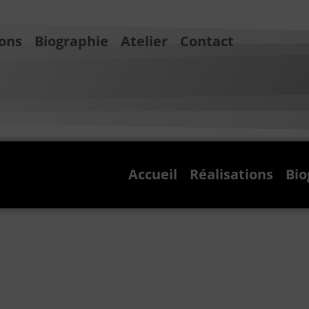
ions
Biographie
Atelier
Contact
Accueil
Réalisations
Bio