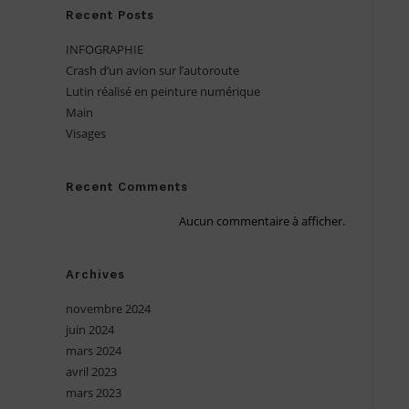
Recent Posts
INFOGRAPHIE
Crash d’un avion sur l’autoroute
Lutin réalisé en peinture numérique
Main
Visages
Recent Comments
Aucun commentaire à afficher.
Archives
novembre 2024
juin 2024
mars 2024
avril 2023
mars 2023