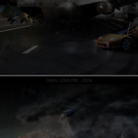
Cédric LENEUTRE - 2024