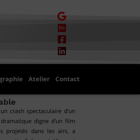
graphie
Atelier
Contact
able
 un crash spectaculaire d’un
 dramatique digne d’un film
s projetés dans les airs, a