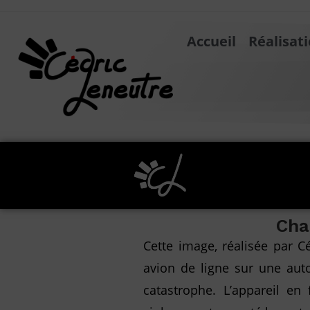
Accueil
Réalisat
Cha
Cette image, réalisée par C
avion de ligne sur une aut
catastrophe. L’appareil en