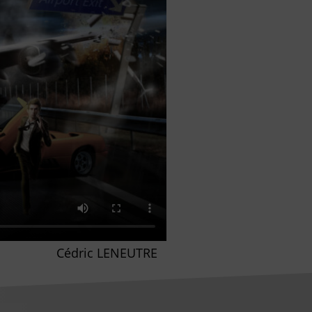
Cédric LENEUTRE