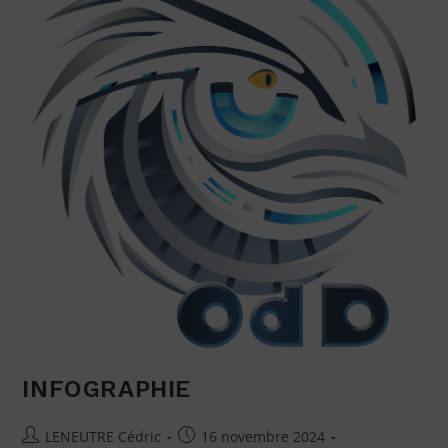
INFOGRAPHIE
LENEUTRE Cédric
16 novembre 2024