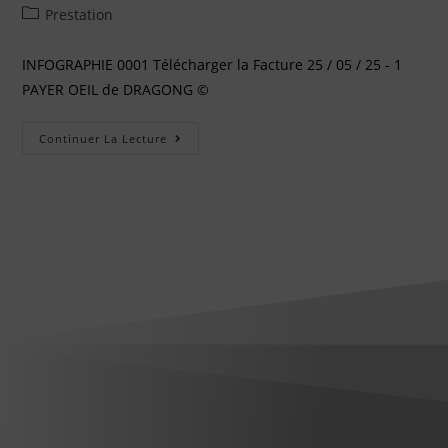
Prestation
INFOGRAPHIE 0001 Télécharger la Facture 25 / 05 / 25 - 1
PAYER OEIL de DRAGONG ©
Continuer La Lecture