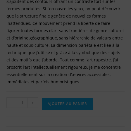
S’ajoutent des contours offrant un contraste fort sur les
formes produites. Si l’on ouvre les yeux, on peut découvrir
que la structure finale génère de nouvelles formes
inattendues. Ce mouvement prend la liberté de faire
figurer toutes formes d’art sans frontières de genre culturel
et d’origine géographique, sans hiérarchie de valeurs entre
haute et sous-culture. La dimension pariétale est liée à la
technique que j’utilise et grâce à la symbolique des sujets
et des motifs que j’aborde. Tout comme l’art rupestre, j’ai
proscrit l’art intellectuellement rigoureux, je me concentre
essentiellement sur la création d’œuvres accessibles,
immédiates et parfois humoristiques.
-
+
AJOUTER AU PANIER