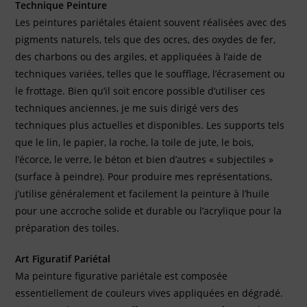
Technique Peinture
Les peintures pariétales étaient souvent réalisées avec des
pigments naturels, tels que des ocres, des oxydes de fer,
des charbons ou des argiles, et appliquées à l’aide de
techniques variées, telles que le soufflage, l’écrasement ou
le frottage. Bien qu’il soit encore possible d’utiliser ces
techniques anciennes, je me suis dirigé vers des
techniques plus actuelles et disponibles. Les supports tels
que le lin, le papier, la roche, la toile de jute, le bois,
l’écorce, le verre, le béton et bien d’autres « subjectiles »
(surface à peindre). Pour produire mes représentations,
j’utilise généralement et facilement la peinture à l’huile
pour une accroche solide et durable ou l’acrylique pour la
préparation des toiles.
Art Figuratif Pariétal
Ma peinture figurative pariétale est composée
essentiellement de couleurs vives appliquées en dégradé.