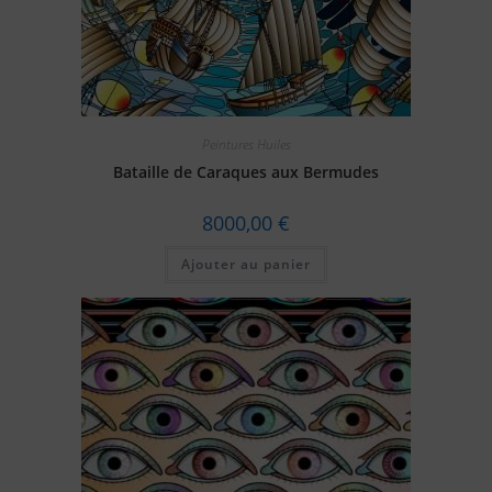
Peintures Huiles
Bataille de Caraques aux Bermudes
8000,00
€
Ajouter au panier