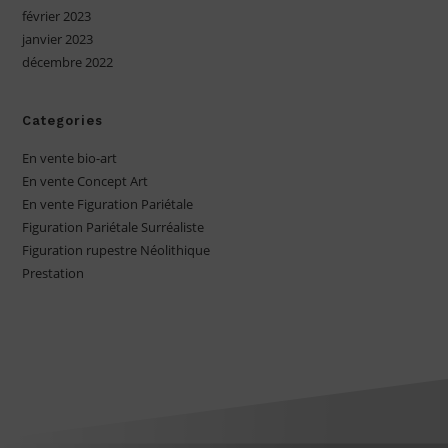
février 2023
janvier 2023
décembre 2022
Categories
En vente bio-art
En vente Concept Art
En vente Figuration Pariétale
Figuration Pariétale Surréaliste
Figuration rupestre Néolithique
Prestation