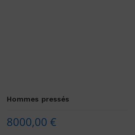
Hommes pressés
8000,00
€