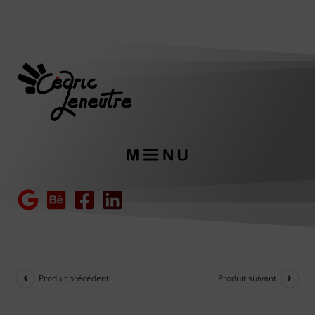
Produit précédent
Produit suivant