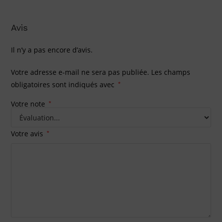
Avis
Il n’y a pas encore d’avis.
Votre adresse e-mail ne sera pas publiée.
Les champs
obligatoires sont indiqués avec
*
Votre note
*
Votre avis
*