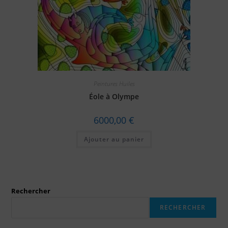
Peintures Huiles
Éole à Olympe
6000,00
€
Ajouter au panier
Rechercher
RECHERCHER