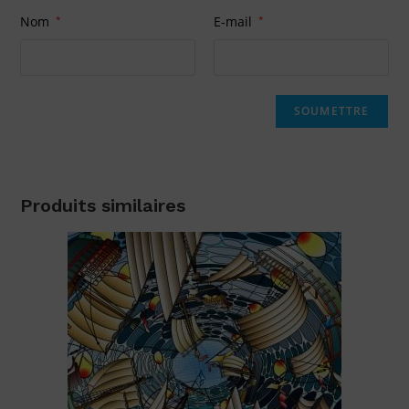
Nom
*
E-mail
*
Produits similaires