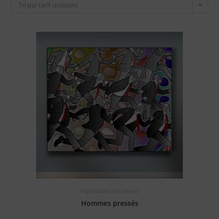
Tri par tarif croissant
Impressions sur canvas
Hommes pressés