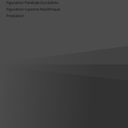
Figuration Pariétale Surréaliste
Figuration rupestre Néolithique
Prestation