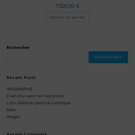
1500,00
€
Ajouter au panier
Rechercher
RECHERCHER
Recent Posts
INFOGRAPHIE
Crash d’un avion sur l’autoroute
Lutin réalisé en peinture numérique
Main
Visages
Recent Comments