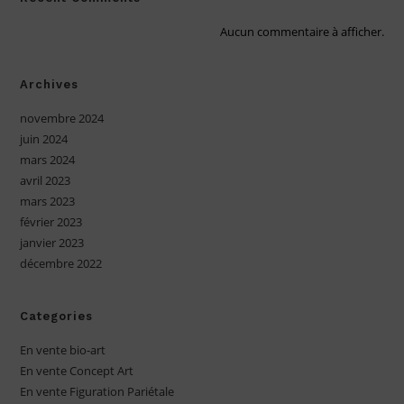
Aucun commentaire à afficher.
Archives
novembre 2024
juin 2024
mars 2024
avril 2023
mars 2023
février 2023
janvier 2023
décembre 2022
Categories
En vente bio-art
En vente Concept Art
En vente Figuration Pariétale