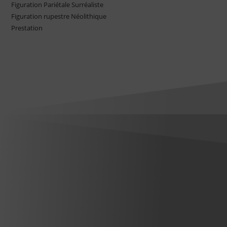
Figuration Pariétale Surréaliste
Figuration rupestre Néolithique
Prestation