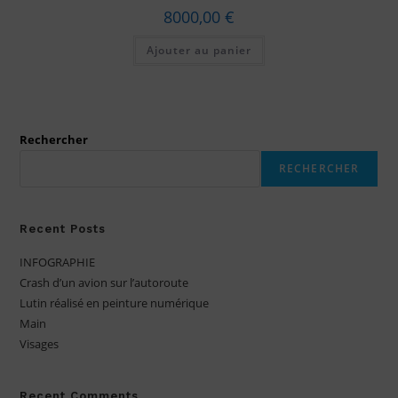
8000,00
€
Ajouter au panier
Rechercher
RECHERCHER
Recent Posts
INFOGRAPHIE
Crash d’un avion sur l’autoroute
Lutin réalisé en peinture numérique
Main
Visages
Recent Comments