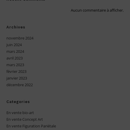
Aucun commentaire à afficher.
Archives
novembre 2024
juin 2024
mars 2024
avril 2023
mars 2023
février 2023
janvier 2023
décembre 2022
Categories
En vente bio-art
En vente Concept Art
En vente Figuration Pariétale