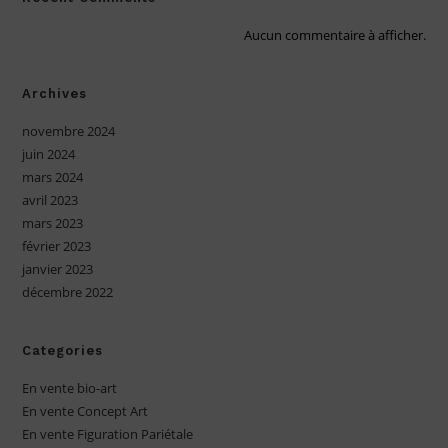
Aucun commentaire à afficher.
Archives
novembre 2024
juin 2024
mars 2024
avril 2023
mars 2023
février 2023
janvier 2023
décembre 2022
Categories
En vente bio-art
En vente Concept Art
En vente Figuration Pariétale