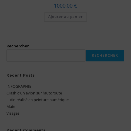
1000,00
€
Ajouter au panier
Rechercher
RECHERCHER
Recent Posts
INFOGRAPHIE
Crash d’un avion sur l’autoroute
Lutin réalisé en peinture numérique
Main
Visages
Recent Comments