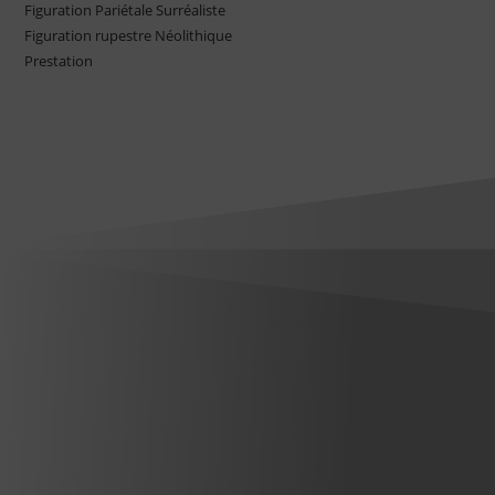
Figuration Pariétale Surréaliste
Figuration rupestre Néolithique
Prestation