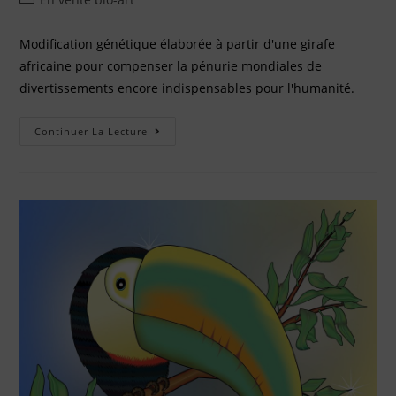
Modification génétique élaborée à partir d'une girafe
africaine pour compenser la pénurie mondiales de
divertissements encore indispensables pour l'humanité.
Continuer La Lecture