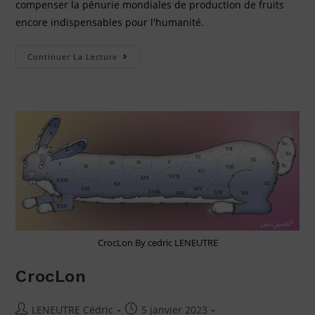
compenser la pénurie mondiales de production de fruits
encore indispensables pour l'humanité.
Continuer La Lecture
CrocLon By cedric LENEUTRE
CrocLon
LENEUTRE Cédric
5 janvier 2023