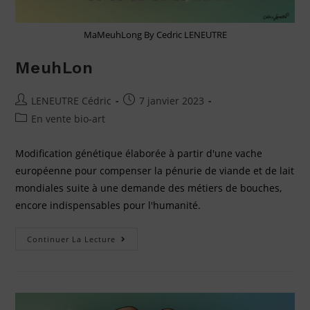
MaMeuhLong By Cedric LENEUTRE
MeuhLon
LENEUTRE Cédric
7 janvier 2023
En vente bio-art
Modification génétique élaborée à partir d'une vache
européenne pour compenser la pénurie de viande et de lait
mondiales suite à une demande des métiers de bouches,
encore indispensables pour l'humanité.
Continuer La Lecture