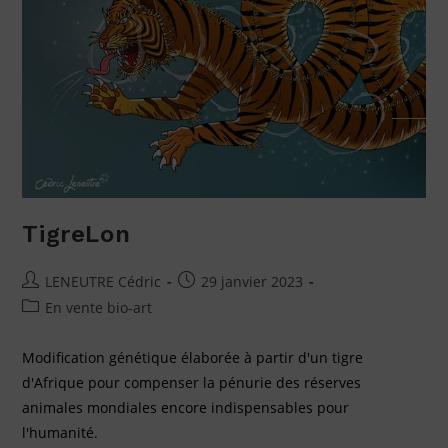
TigreLon
LENEUTRE Cédric
29 janvier 2023
En vente bio-art
Modification génétique élaborée à partir d'un tigre
d'Afrique pour compenser la pénurie des réserves
animales mondiales encore indispensables pour
l'humanité.