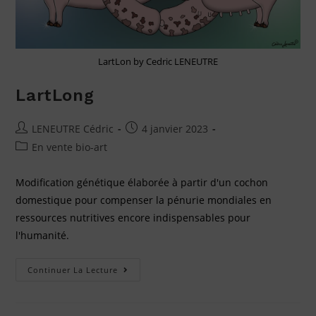
LartLon by Cedric LENEUTRE
LartLong
LENEUTRE Cédric
4 janvier 2023
En vente bio-art
Modification génétique élaborée à partir d'un cochon
domestique pour compenser la pénurie mondiales en
ressources nutritives encore indispensables pour
l'humanité.
Continuer La Lecture