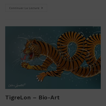
Continuer La Lecture
TigreLon – Bio-Art