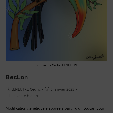
LonBec by Cedric LENEUTRE
BecLon
LENEUTRE Cédric
5 janvier 2023
En vente bio-art
Modification génétique élaborée à partir d'un toucan pour