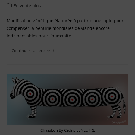
En vente bio-art
Modification génétique élaborée à partir d'une lapin pour
compenser la pénurie mondiales de viande encore
indispensables pour l'humanité.
Continuer La Lecture
ChassLon By Cedric LENEUTRE