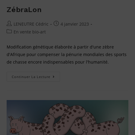
ZébraLon
LENEUTRE Cédric
4 janvier 2023
En vente bio-art
Modification génétique élaborée à partir d'une zèbre
d'Afrique pour compenser la pénurie mondiales des sports
de chasse encore indispensables pour l'humanité.
Continuer La Lecture