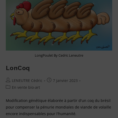
LongPoulet By Cedric Leneutre
LonCoq
LENEUTRE Cédric
7 janvier 2023
En vente bio-art
Modification génétique élaborée à partir d'un coq du brésil
pour compenser la pénurie mondiales de viande de volaille
encore indispensables pour l'humanité.