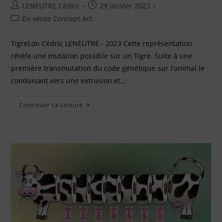
LENEUTRE Cédric
29 janvier 2023
En vente Concept Art
TigreLon Cédric LENEUTRE - 2023 Cette représentation
révèle une mutation possible sur un Tigre. Suite à une
première transmutation du code génétique sur l'animal le
conduisant vers une extrusion et…
Continuer La Lecture