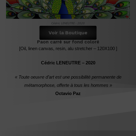
Cédric LENEUTRE - 2020
Voir la Boutique
Paon carré sur fond coloré
[Oil, linen canvas, resin, alu stretcher – 120X100 ]
Cédric LENEUTRE – 2020
« Toute oeuvre d’art est une possibilité permanente de
métamorphose, offerte à tous les hommes »
Octavio Paz