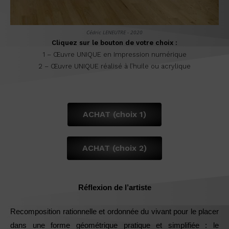
Cédric LENEUTRE - 2020
Cliquez sur le bouton de votre choix :
1 – Œuvre UNIQUE en Impression numérique
2 – Œuvre UNIQUE réalisé à l’huile ou acrylique
ACHAT (choix 1)
ACHAT (choix 2)
Réflexion de l’artiste
Recomposition rationnelle et ordonnée du vivant pour le placer
dans une forme géométrique pratique et simplifiée : le