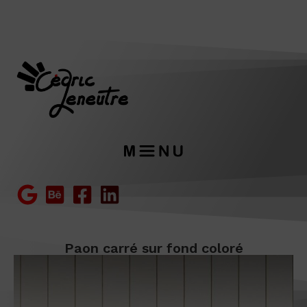
Paon carré sur fond coloré