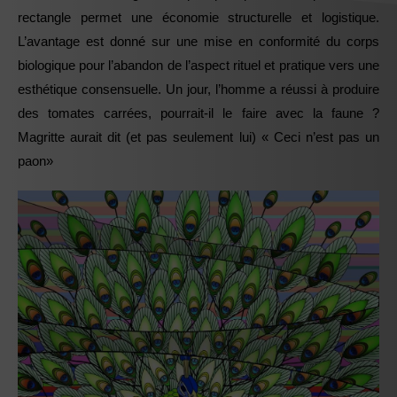
rectangle permet une économie structurelle et logistique.
L’avantage est donné sur une mise en conformité du corps
biologique pour l’abandon de l’aspect rituel et pratique vers une
esthétique consensuelle. Un jour, l’homme a réussi à produire
des tomates carrées, pourrait-il le faire avec la faune ?
Magritte aurait dit (et pas seulement lui) « Ceci n’est pas un
paon»