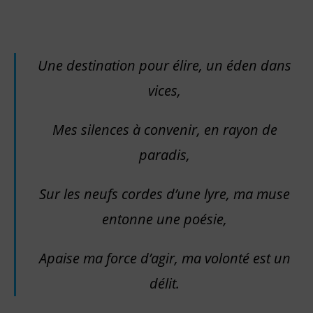
Une destination pour élire, un éden dans
vices,
Mes silences à convenir, en rayon de
paradis,
Sur les neufs cordes d’une lyre, ma muse
entonne une poésie,
Apaise ma force d’agir, ma volonté est un
délit.