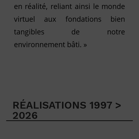
en réalité, reliant ainsi le monde
virtuel aux fondations bien
tangibles de notre
environnement bâti. »
RÉALISATIONS 1997 >
2026