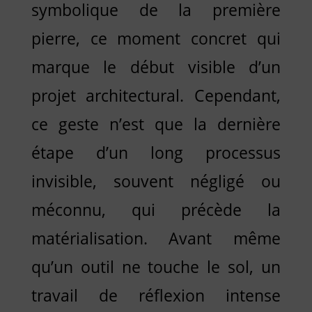
symbolique de la première
pierre, ce moment concret qui
marque le début visible d’un
projet architectural. Cependant,
ce geste n’est que la dernière
étape d’un long processus
invisible, souvent négligé ou
méconnu, qui précède la
matérialisation. Avant même
qu’un outil ne touche le sol, un
travail de réflexion intense