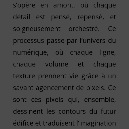
s’opère en amont, où chaque
détail est pensé, repensé, et
soigneusement orchestré. Ce
processus passe par l’univers du
numérique, où chaque ligne,
chaque volume et chaque
texture prennent vie grâce à un
savant agencement de pixels. Ce
sont ces pixels qui, ensemble,
dessinent les contours du futur
édifice et traduisent l’imagination