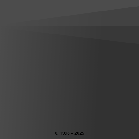
© 1998 – 2025