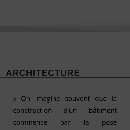
ARCHITECTURE
« On imagine souvent que la
construction d’un bâtiment
commence par la pose